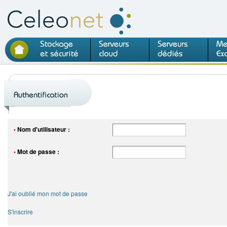
Nom d'utilisateur :
Mot de passe :
J'ai oublié mon mot de passe
S'inscrire